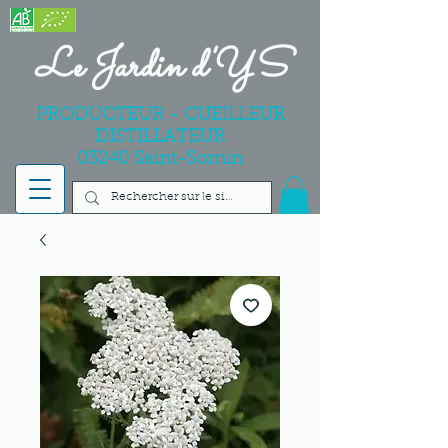
Le Jardin d'YS
PRODUCTEUR - CUEILLEUR
DISTILLATEUR
03240 Saint-Sornin