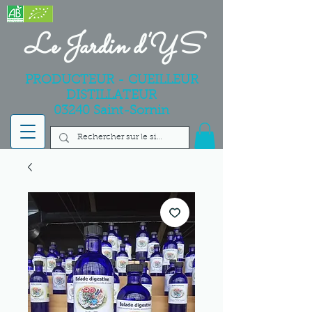
Le Jardin d'YS
PRODUCTEUR - CUEILLEUR
DISTILLATEUR
03240 Saint-Sornin