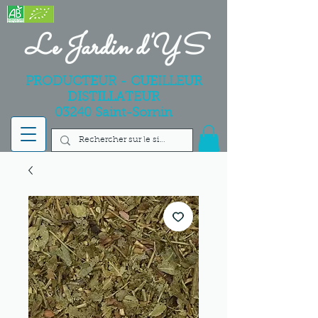
Le Jardin d'YS
PRODUCTEUR - CUEILLEUR
DISTILLATEUR
03240 Saint-Sornin